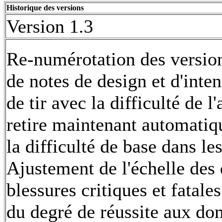
Historique des versions
Version 1.3
Re-numérotation des version
de notes de design et d'int
de tir avec la difficulté de
retire maintenant automati
la difficulté de base dans l
Ajustement de l'échelle de
blessures critiques et fatales
du degré de réussite aux do