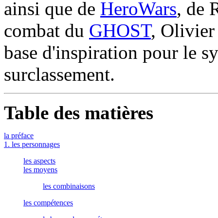
ainsi que de
HeroWars
, de 
combat du
GHOST
, Olivie
base d'inspiration pour le 
surclassement.
Table des matières
la préface
1. les personnages
les aspects
les moyens
les combinaisons
les compétences