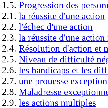
1.5.
Progression des person
2.1.
la réussite d'une action
2.2.
l'échec d'une action
2.3.
la réussite d'une action
2.4.
Résolution d'action et n
2.5.
Niveau de difficulté né
2.6.
les handicaps et les diff
2.7.
une prouesse exception
2.8.
Maladresse exceptionne
2.9.
les actions multiples