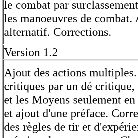
le combat par surclassement 
les manoeuvres de combat. 
alternatif. Corrections.
Version 1.2
Ajout des actions multiples
critiques par un dé critique
et les Moyens seulement en 
et ajout d'une préface. Corr
des règles de tir et d'expéri