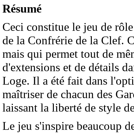
Résumé
Ceci constitue le jeu de rôl
de la Confrérie de la Clef. 
mais qui permet tout de mêm
d'extensions et de détails da
Loge. Il a été fait dans l'op
maîtriser de chacun des Gard
laissant la liberté de style 
Le jeu s'inspire beaucoup d