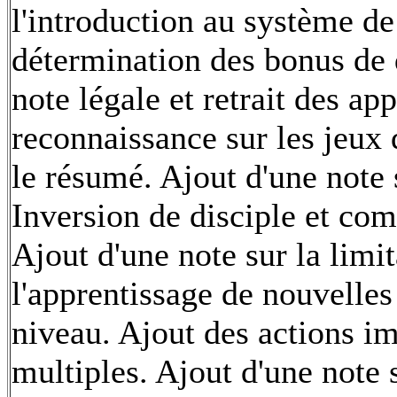
l'introduction au système de
détermination des bonus de
note légale et retrait des ap
reconnaissance sur les jeux 
le résumé. Ajout d'une note 
Inversion de disciple et co
Ajout d'une note sur la limi
l'apprentissage de nouvelle
niveau. Ajout des actions i
multiples. Ajout d'une note