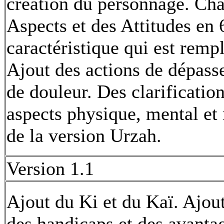
création du personnage. Cha
Aspects et des Attitudes en
caractéristique qui est rem
Ajout des actions de dépasse
de douleur. Des clarificatio
aspects physique, mental et
de la version Urzah.
Version 1.1
Ajout du Ki et du Kaï. Ajou
des handicaps et des avanta