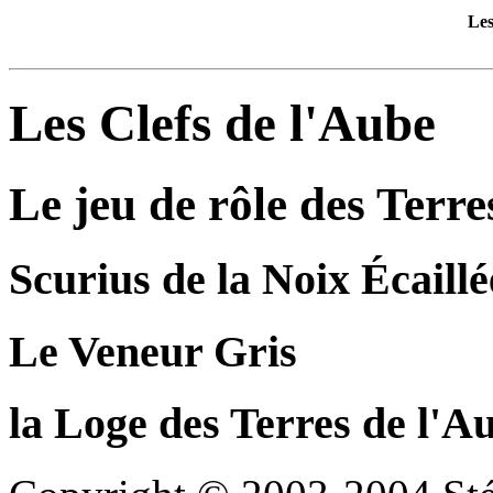
Les
Les Clefs de l'Aube
Le jeu de rôle des Terre
Scurius de la Noix Écaillé
Le Veneur Gris
la Loge des Terres de l'A