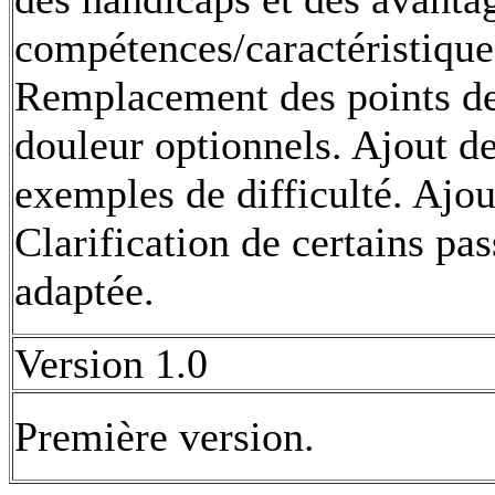
compétences/caractéristiques
Remplacement des points de 
douleur optionnels. Ajout de 
exemples de difficulté. Ajou
Clarification de certains pa
adaptée.
Version 1.0
Première version.