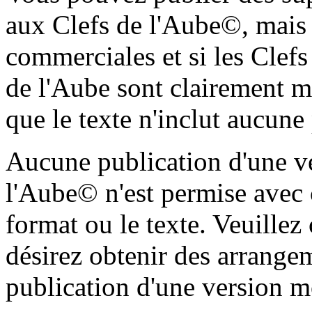
aux
Clefs de l'Aube
©, mais
commerciales et si les Clefs
de l'Aube sont clairement m
que le texte n'inclut aucune
Aucune publication d'une v
l'Aube
© n'est permise avec c
format ou le texte. Veuillez 
désirez obtenir des arrangem
publication d'une version mo