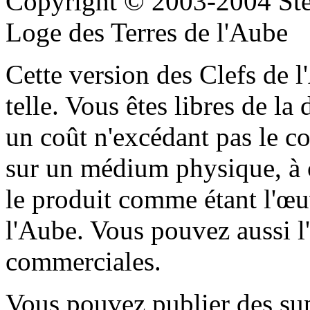
Copyright © 2003-2004 Sté
Loge des Terres de l'Aube
Cette version des
Clefs de 
telle. Vous êtes libres de la
un coût n'excédant pas le 
sur un médium physique, à c
le produit comme étant l'œu
l'Aube. Vous pouvez aussi l'
commerciales.
Vous pouvez publier des sup