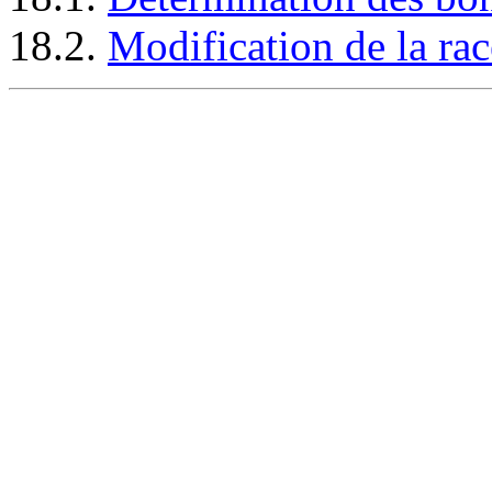
18.2.
Modification de la rac