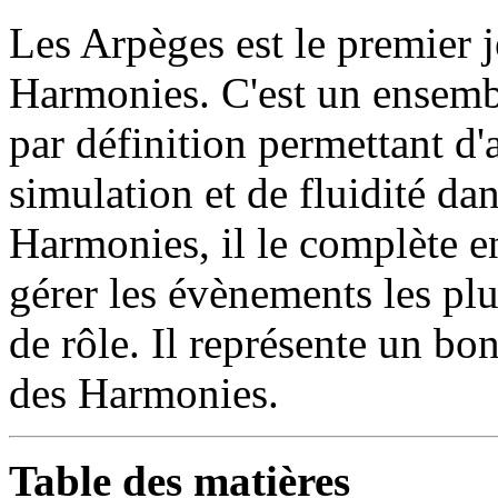
Les Arpèges est le premier j
Harmonies. C'est un ensembl
par définition permettant d'
simulation et de fluidité da
Harmonies, il le complète en
gérer les évènements les plu
de rôle. Il représente un bo
des Harmonies.
Table des matières