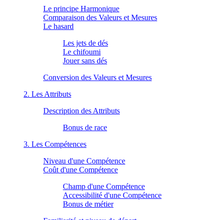
Le principe Harmonique
Comparaison des Valeurs et Mesures
Le hasard
Les jets de dés
Le chifoumi
Jouer sans dés
Conversion des Valeurs et Mesures
2. Les Attributs
Description des Attributs
Bonus de race
3. Les Compétences
Niveau d'une Compétence
Coût d'une Compétence
Champ d'une Compétence
Accessibilité d'une Compétence
Bonus de métier