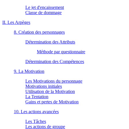
Le jet d'encaissement
Classe de dommage
II. Les Arpèges
8. Création des personnages
Détermination des Attributs
Méthode par questionnaire
Détermination des Compétences
9. La Motivation
Les Motivations du personnage
Motivations initiales
Utilisation de la Motivation
La Tentation
Gains et pertes de Motivation
10. Les actions avancées
Les Tâches
Les actions de groupe