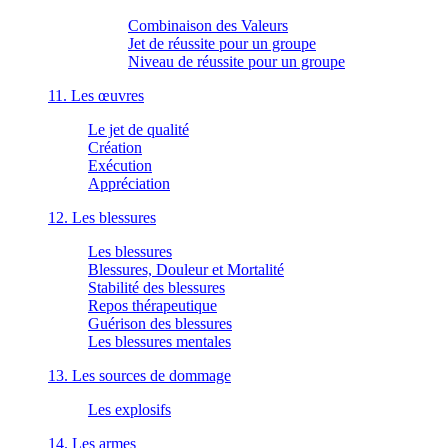
Combinaison des Valeurs
Jet de réussite pour un groupe
Niveau de réussite pour un groupe
11. Les œuvres
Le jet de qualité
Création
Exécution
Appréciation
12. Les blessures
Les blessures
Blessures, Douleur et Mortalité
Stabilité des blessures
Repos thérapeutique
Guérison des blessures
Les blessures mentales
13. Les sources de dommage
Les explosifs
14. Les armes