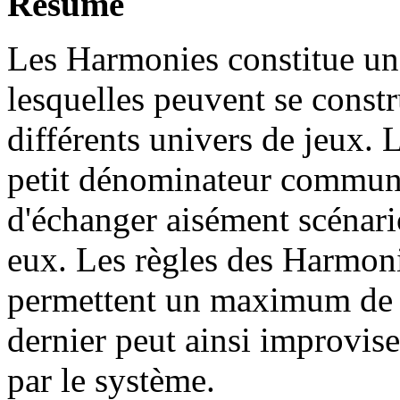
Résumé
Les Harmonies constitue un
lesquelles peuvent se constru
différents univers de jeux. 
petit dénominateur commun 
d'échanger aisément scénari
eux. Les règles des Harmoni
permettent un maximum de l
dernier peut ainsi improviser
par le système.