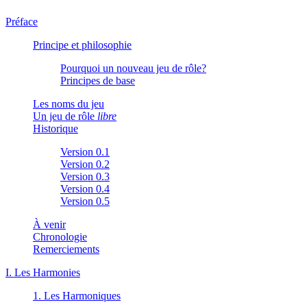
Préface
Principe et philosophie
Pourquoi un nouveau jeu de rôle?
Principes de base
Les noms du jeu
Un jeu de rôle
libre
Historique
Version 0.1
Version 0.2
Version 0.3
Version 0.4
Version 0.5
À venir
Chronologie
Remerciements
I. Les Harmonies
1. Les Harmoniques