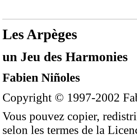
Les Arpèges
un Jeu des Harmonies
Fabien
Niñoles
Copyright © 1997-2002 Fab
Vous pouvez copier, redistr
selon les termes de la Lice