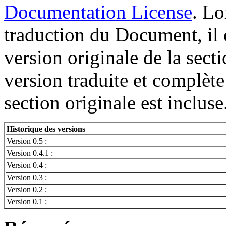
Documentation License
. Lo
traduction du Document, il e
version originale de la sect
version traduite et complète 
section originale est incluse
Historique des versions
Version 0.5 :
Version 0.4.1 :
Version 0.4 :
Version 0.3 :
Version 0.2 :
Version 0.1 :