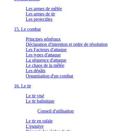
Les armes de mêlée
Les armes de tir
Les projectiles
15. Le combat
Principes généraux
Déclaration d'intention et ordre de résolution
Les Facteurs d'attaque
Les types d'attaque
La séquence d'attaque
Le chaos de la mêlée
Les dégâts
Organisation d'un combat
16. Le tir
Le tir visé
Le tir balistique
Conseil d'utilisation
Le tir en rafale
L'esquive