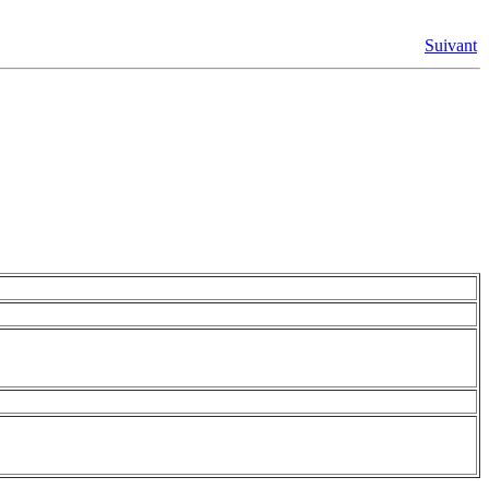
Suivant