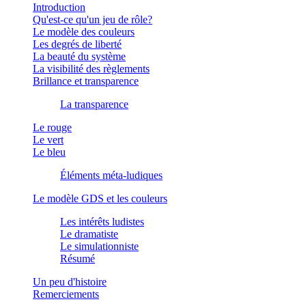
Introduction
Qu'est-ce qu'un jeu de rôle?
Le modèle des couleurs
Les degrés de liberté
La beauté du système
La visibilité des règlements
Brillance et transparence
La transparence
Le rouge
Le vert
Le bleu
Éléments méta-ludiques
Le modèle GDS et les couleurs
Les intérêts ludistes
Le dramatiste
Le simulationniste
Résumé
Un peu d'histoire
Remerciements