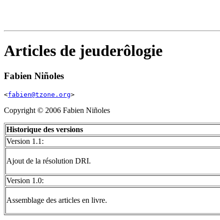
Articles de jeuderôlogie
Fabien
Niñoles
<
fabien@tzone.org
>
Copyright © 2006 Fabien Niñoles
Historique des versions
Version 1.1:
Ajout de la résolution DRI.
Version 1.0:
Assemblage des articles en livre.