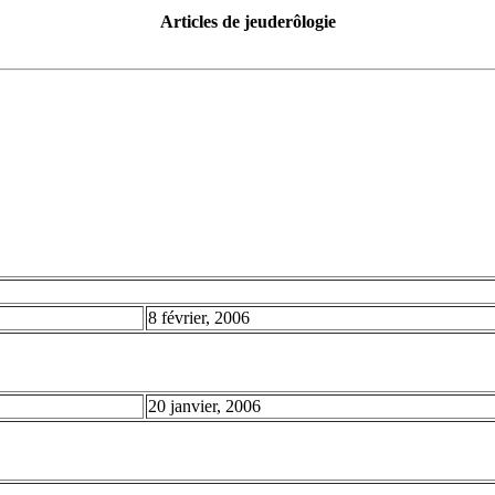
Articles de jeuderôlogie
8 février, 2006
20 janvier, 2006