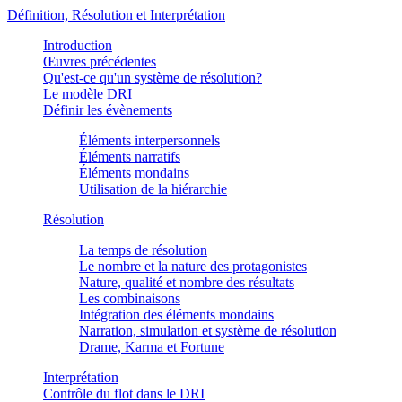
Définition, Résolution et Interprétation
Introduction
Œuvres précédentes
Qu'est-ce qu'un système de résolution?
Le modèle DRI
Définir les évènements
Éléments interpersonnels
Éléments narratifs
Éléments mondains
Utilisation de la hiérarchie
Résolution
La temps de résolution
Le nombre et la nature des protagonistes
Nature, qualité et nombre des résultats
Les combinaisons
Intégration des éléments mondains
Narration, simulation et système de résolution
Drame, Karma et Fortune
Interprétation
Contrôle du flot dans le DRI