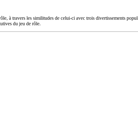
rôle, à travers les similitudes de celui-ci avec trois divertissements populai
tives du jeu de rôle.