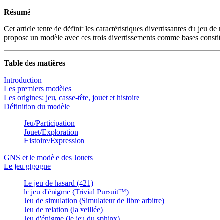
Résumé
Cet article tente de définir les caractéristiques divertissantes du jeu de 
propose un modèle avec ces trois divertissements comme bases constitu
Table des matières
Introduction
Les premiers modèles
Les origines: jeu, casse-tête, jouet et histoire
Définition du modèle
Jeu/Participation
Jouet/Exploration
Histoire/Expression
GNS et le modèle des Jouets
Le jeu gigogne
Le jeu de hasard (421)
le jeu d'énigme (
Trivial Pursuit
™)
Jeu de simulation (Simulateur de libre arbitre)
Jeu de relation (la veillée)
Jeu d'énigme (le jeu du sphinx)