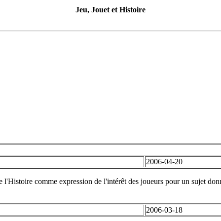
Jeu, Jouet et Histoire
2006-04-20
 l'Histoire comme expression de l'intérêt des joueurs pour un sujet donné
2006-03-18