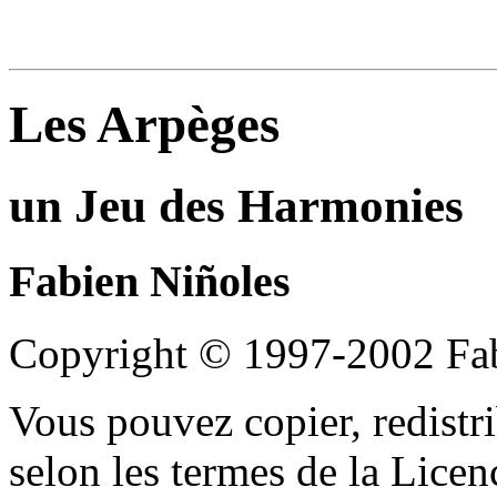
Les Arpèges
un Jeu des Harmonies
Fabien
Niñoles
Copyright © 1997-2002 Fab
Vous pouvez copier, redistr
selon les termes de la Lice