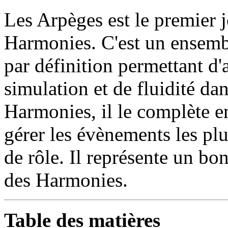
Les Arpèges est le premier j
Harmonies. C'est un ensembl
par définition permettant d'
simulation et de fluidité da
Harmonies, il le complète en
gérer les évènements les plu
de rôle. Il représente un bo
des Harmonies.
Table des matières