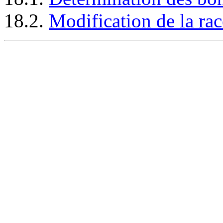
18.2.
Modification de la rac