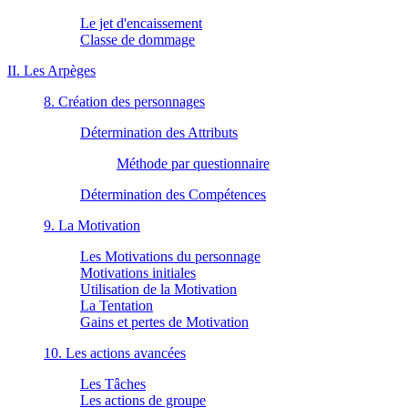
Le jet d'encaissement
Classe de dommage
II. Les Arpèges
8. Création des personnages
Détermination des Attributs
Méthode par questionnaire
Détermination des Compétences
9. La Motivation
Les Motivations du personnage
Motivations initiales
Utilisation de la Motivation
La Tentation
Gains et pertes de Motivation
10. Les actions avancées
Les Tâches
Les actions de groupe