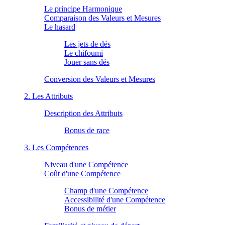
Le principe Harmonique
Comparaison des Valeurs et Mesures
Le hasard
Les jets de dés
Le chifoumi
Jouer sans dés
Conversion des Valeurs et Mesures
2. Les Attributs
Description des Attributs
Bonus de race
3. Les Compétences
Niveau d'une Compétence
Coût d'une Compétence
Champ d'une Compétence
Accessibilité d'une Compétence
Bonus de métier