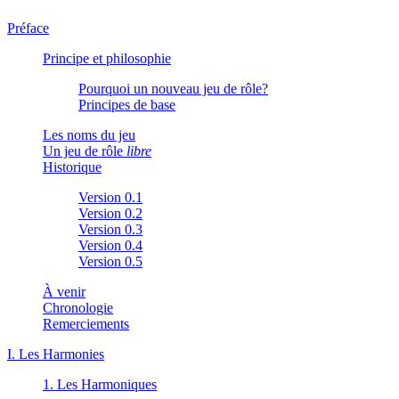
Préface
Principe et philosophie
Pourquoi un nouveau jeu de rôle?
Principes de base
Les noms du jeu
Un jeu de rôle
libre
Historique
Version 0.1
Version 0.2
Version 0.3
Version 0.4
Version 0.5
À venir
Chronologie
Remerciements
I. Les Harmonies
1. Les Harmoniques