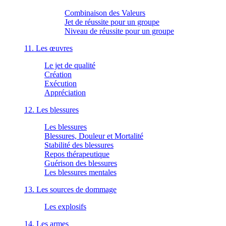
Combinaison des Valeurs
Jet de réussite pour un groupe
Niveau de réussite pour un groupe
11. Les œuvres
Le jet de qualité
Création
Exécution
Appréciation
12. Les blessures
Les blessures
Blessures, Douleur et Mortalité
Stabilité des blessures
Repos thérapeutique
Guérison des blessures
Les blessures mentales
13. Les sources de dommage
Les explosifs
14. Les armes