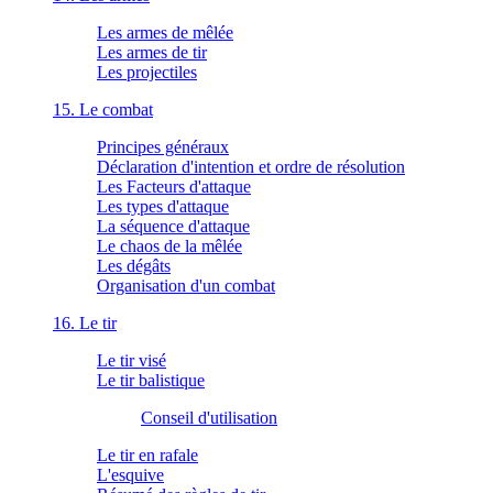
Les armes de mêlée
Les armes de tir
Les projectiles
15. Le combat
Principes généraux
Déclaration d'intention et ordre de résolution
Les Facteurs d'attaque
Les types d'attaque
La séquence d'attaque
Le chaos de la mêlée
Les dégâts
Organisation d'un combat
16. Le tir
Le tir visé
Le tir balistique
Conseil d'utilisation
Le tir en rafale
L'esquive