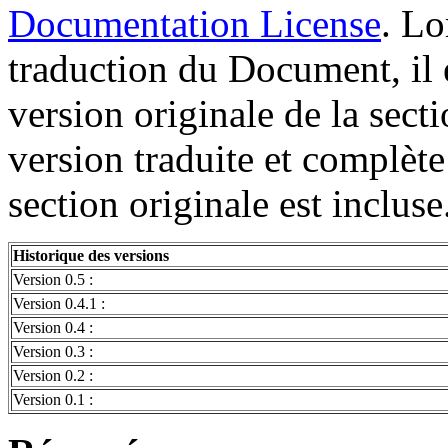
Documentation License
. Lo
traduction du Document, il e
version originale de la sect
version traduite et complète 
section originale est incluse
Historique des versions
Version 0.5 :
Version 0.4.1 :
Version 0.4 :
Version 0.3 :
Version 0.2 :
Version 0.1 :