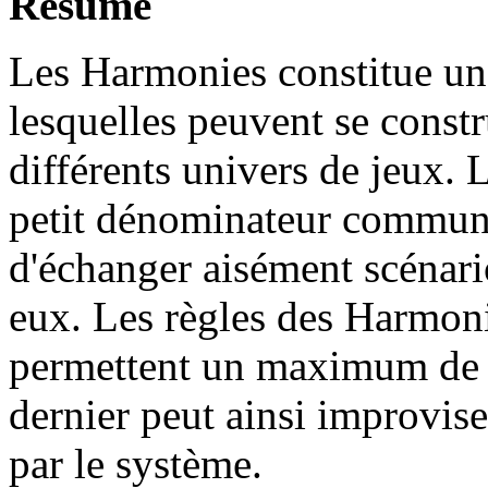
Résumé
Les Harmonies constitue un
lesquelles peuvent se constru
différents univers de jeux. 
petit dénominateur commun 
d'échanger aisément scénari
eux. Les règles des Harmoni
permettent un maximum de l
dernier peut ainsi improviser
par le système.