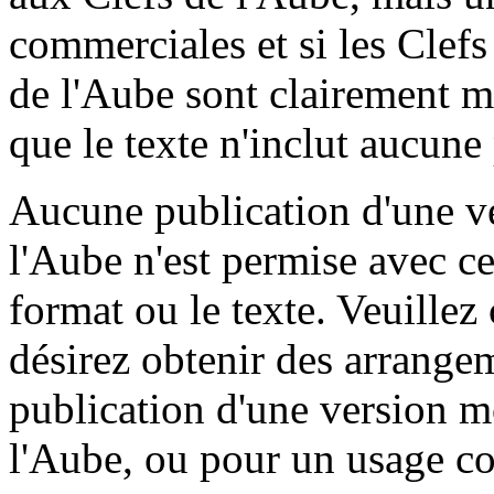
commerciales et si les Clefs
de l'Aube sont clairement m
que le texte n'inclut aucune
Aucune publication d'une ve
l'Aube n'est permise avec cet
format ou le texte. Veuillez 
désirez obtenir des arrangem
publication d'une version m
l'Aube, ou pour un usage c