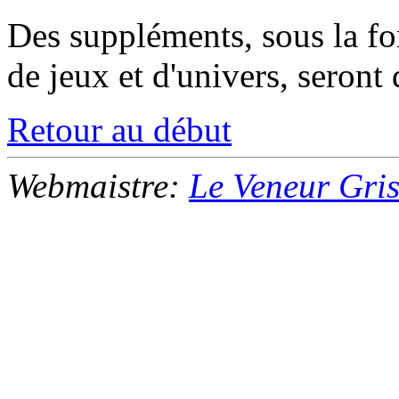
Des suppléments, sous la for
de jeux et d'univers, seront 
Retour au début
Webmaistre:
Le Veneur Gri