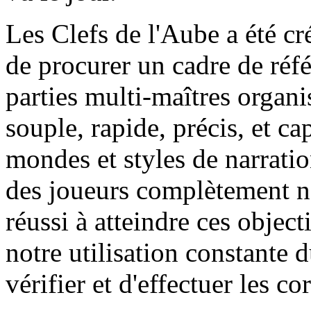
Les Clefs de l'Aube a été cr
de procurer un cadre de réfé
parties multi-maîtres organis
souple, rapide, précis, et ca
mondes et styles de narration
des joueurs complètement n
réussi à atteindre ces object
notre utilisation constante 
vérifier et d'effectuer les co