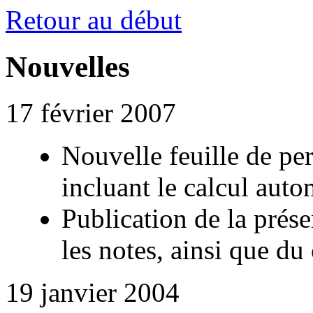
Retour au début
Nouvelles
17 février 2007
Nouvelle feuille de per
incluant le calcul auto
Publication de la prése
les notes, ainsi que d
19 janvier 2004