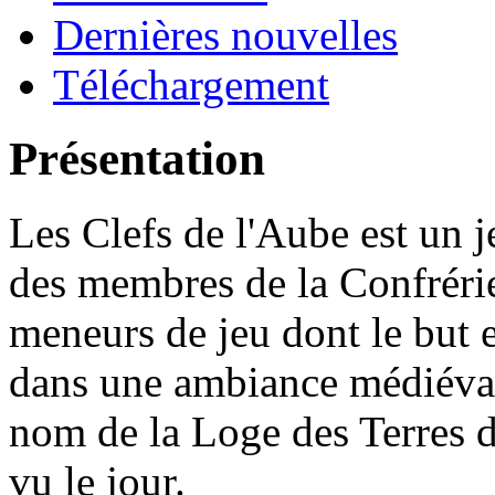
Dernières nouvelles
Téléchargement
Présentation
Les Clefs de l'Aube est un j
des membres de la Confrérie
meneurs de jeu dont le but 
dans une ambiance médiévale
nom de la Loge des Terres de
vu le jour.