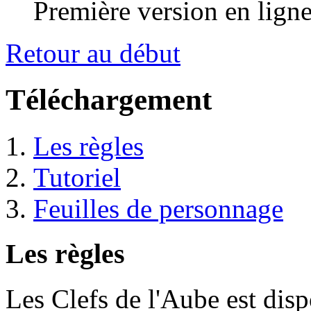
Première version en ligne
Retour au début
Téléchargement
Les règles
Tutoriel
Feuilles de personnage
Les règles
Les Clefs de l'Aube est disp