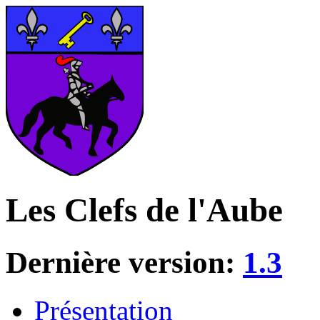
Les Clefs de l'Aube
Dernière version:
1.3
Présentation