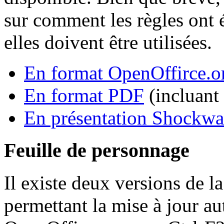
sur comment les règles ont ét
elles doivent être utilisées.
En format OpenOffirce.o
En format PDF
(incluant 
En présentation Shockw
Feuille de personnage
Il existe deux versions de l
permettant la mise à jour a