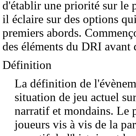
d'établir une priorité sur le
il éclaire sur des options q
premiers abords. Commençon
des éléments du DRI avant d'
Définition
La définition de l'évènem
situation de jeu actuel su
narratif et mondains. Le p
joueurs vis à vis de la p