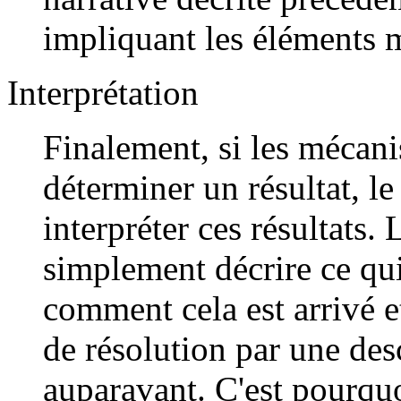
impliquant les éléments
Interprétation
Finalement, si les mécan
déterminer un résultat, l
interpréter ces résultats. 
simplement décrire ce qui 
comment cela est arrivé e
de résolution par une desc
auparavant. C'est pourquo