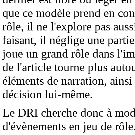
que ce modèle prend en comp
rôle, il ne l'explore pas aus
faisant, il néglige une parti
joue un grand rôle dans l'i
de l'article tourne plus autou
éléments de narration, ainsi
décision lui-même.
Le DRI cherche donc à modél
d'évènements en jeu de rôle.