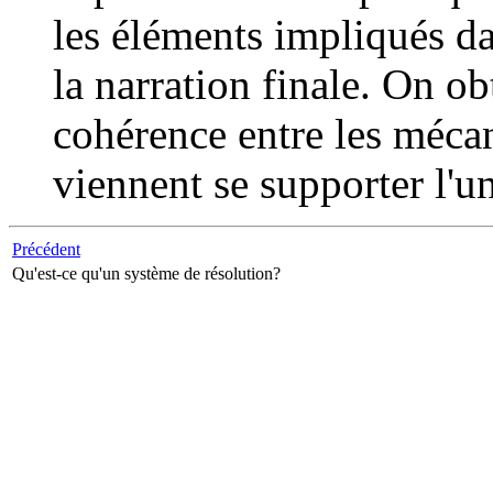
les éléments impliqués da
la narration finale. On ob
cohérence entre les mécani
viennent se supporter l'un
Précédent
Qu'est-ce qu'un système de résolution?